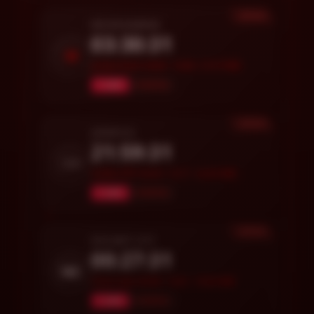
ahha4d
MICROGAMING
03:30:32
M
Jackpot Rush: 04:46 · 14:38 · 21:57 WIB
? LIVE
UPDATING
ahha4d
JOKER123
21:59:32
J123
Golden RTP: 03:29 · 12:17 · 22:43 WIB
? LIVE
UPDATING
ahha4d
NOLIMIT CITY
00:27:32
NC
Chaos Spin: 05:58 · 13:41 · 19:26 WIB
? LIVE
UPDATING